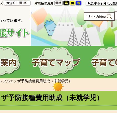
ンフルエンザ予防接種費用助成（未就学児）
ンザ予防接種費用助成（未就学児）