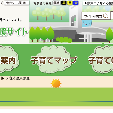
５歳児健康診査