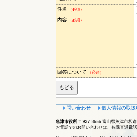
件名
（必須）
内容
（必須）
回答について
（必須）
問い合わせ
個人情報の取扱
魚津市役所
〒937-8555 富山県魚津市
お電話でのお問い合わせは、各課直通電話