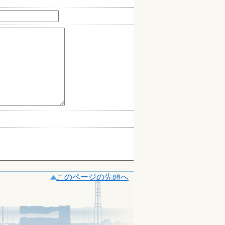
このページの先頭へ