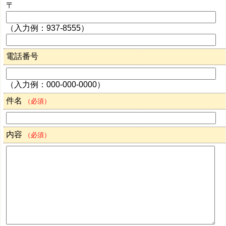
〒
（入力例：937-8555）
電話番号
（入力例：000-000-0000）
件名
（必須）
内容
（必須）