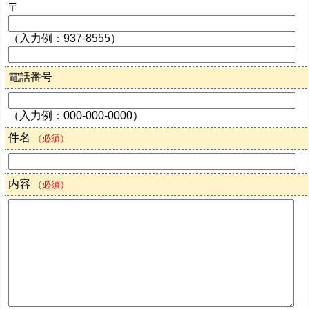
〒
（入力例：937-8555）
電話番号
（入力例：000-000-0000）
件名
（必須）
内容
（必須）