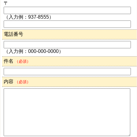
〒
（入力例：937-8555）
電話番号
（入力例：000-000-0000）
件名
（必須）
内容
（必須）