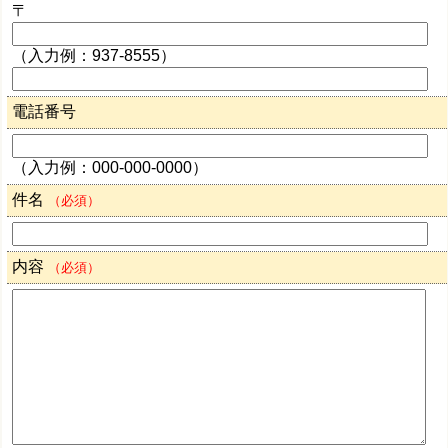
〒
（入力例：937-8555）
電話番号
（入力例：000-000-0000）
件名
（必須）
内容
（必須）