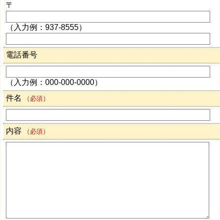
〒
（入力例：937-8555）
電話番号
（入力例：000-000-0000）
件名
（必須）
内容
（必須）