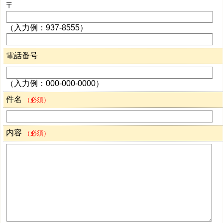
〒
（入力例：937-8555）
電話番号
（入力例：000-000-0000）
件名
（必須）
内容
（必須）