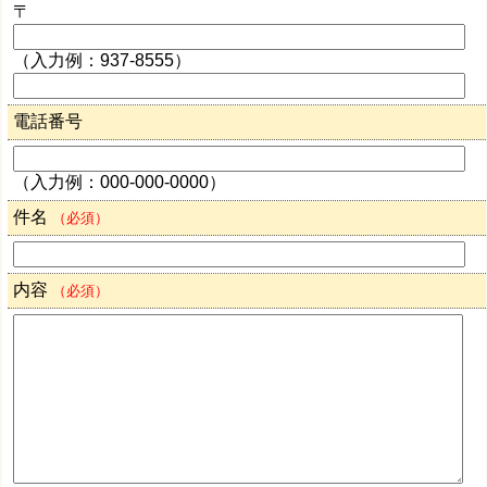
〒
（入力例：937-8555）
電話番号
（入力例：000-000-0000）
件名
（必須）
内容
（必須）