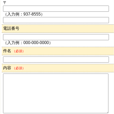
〒
（入力例：937-8555）
電話番号
（入力例：000-000-0000）
件名
（必須）
内容
（必須）