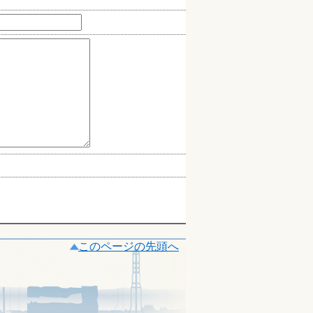
このページの先頭へ