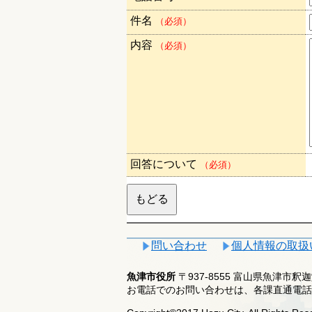
件名
（必須）
内容
（必須）
回答について
（必須）
問い合わせ
個人情報の取扱
魚津市役所
〒937-8555 富山県魚津市
お電話でのお問い合わせは、各課直通電話