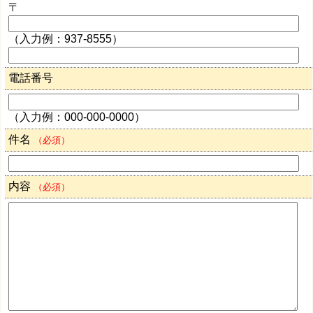
〒
（入力例：937-8555）
電話番号
（入力例：000-000-0000）
件名
（必須）
内容
（必須）