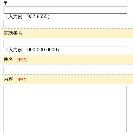
〒
（入力例：937-8555）
電話番号
（入力例：000-000-0000）
件名
（必須）
内容
（必須）