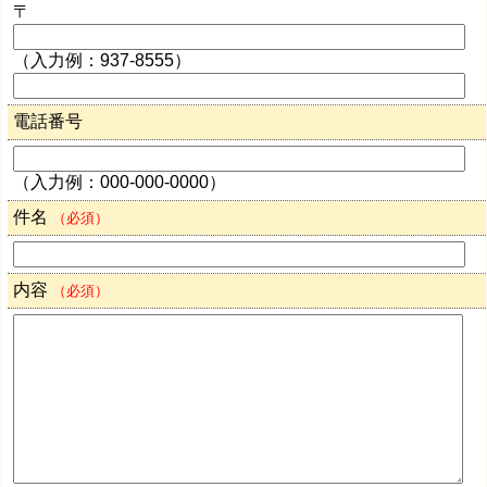
〒
（入力例：937-8555）
電話番号
（入力例：000-000-0000）
件名
（必須）
内容
（必須）