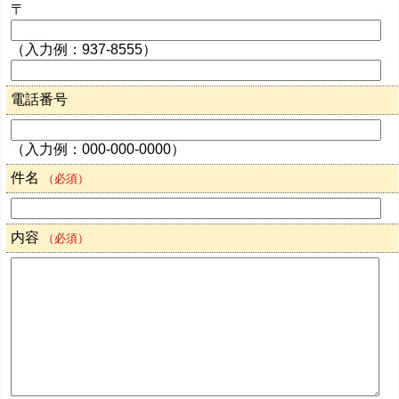
〒
（入力例：937-8555）
電話番号
（入力例：000-000-0000）
件名
（必須）
内容
（必須）