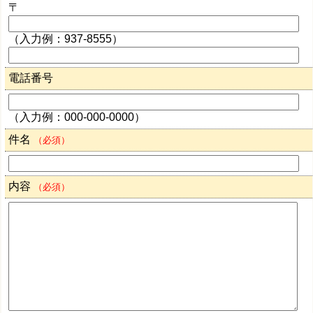
〒
（入力例：937-8555）
電話番号
（入力例：000-000-0000）
件名
（必須）
内容
（必須）