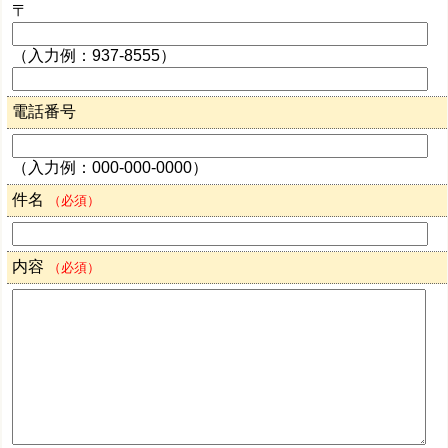
〒
（入力例：937-8555）
電話番号
（入力例：000-000-0000）
件名
（必須）
内容
（必須）