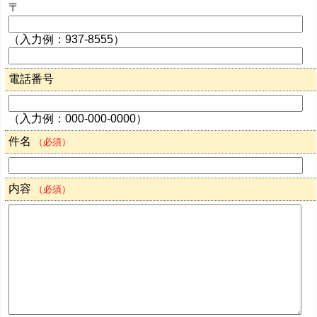
〒
（入力例：937-8555）
電話番号
（入力例：000-000-0000）
件名
（必須）
内容
（必須）