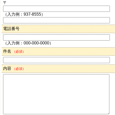
〒
（入力例：937-8555）
電話番号
（入力例：000-000-0000）
件名
（必須）
内容
（必須）