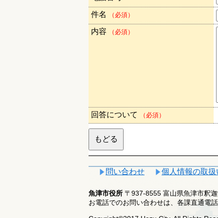
件名
（必須）
内容
（必須）
回答について
（必須）
問い合わせ
個人情報の取扱
魚津市役所
〒937-8555 富山県魚津市
お電話でのお問い合わせは、各課直通電話