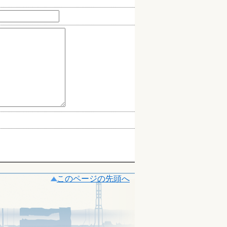
このページの先頭へ