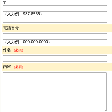
〒
（入力例：937-8555）
電話番号
（入力例：000-000-0000）
件名
（必須）
内容
（必須）