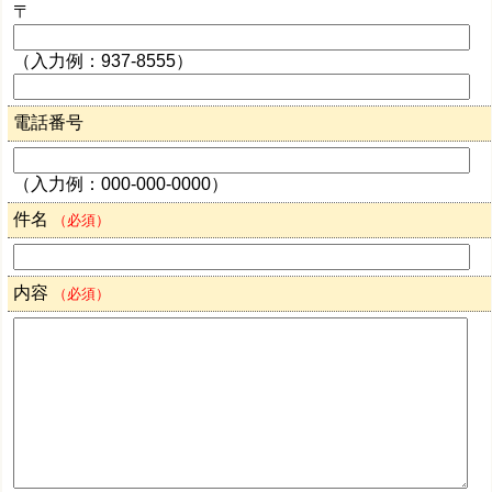
〒
（入力例：937-8555）
電話番号
（入力例：000-000-0000）
件名
（必須）
内容
（必須）