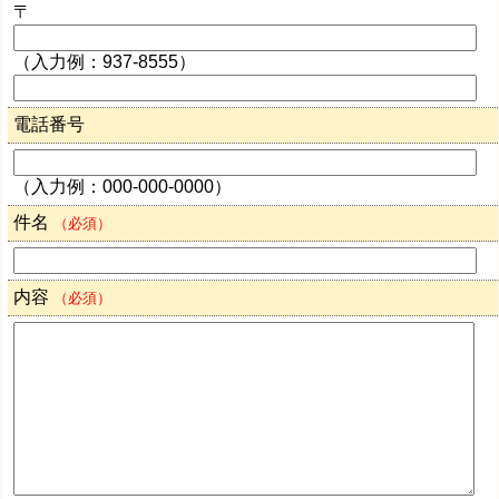
〒
（入力例：937-8555）
電話番号
（入力例：000-000-0000）
件名
（必須）
内容
（必須）