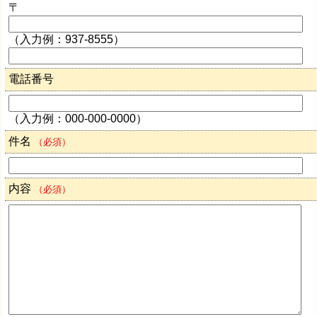
〒
（入力例：937-8555）
電話番号
（入力例：000-000-0000）
件名
（必須）
内容
（必須）