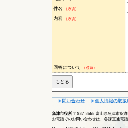
件名
（必須）
内容
（必須）
回答について
（必須）
問い合わせ
個人情報の取扱
魚津市役所
〒937-8555 富山県魚津市
お電話でのお問い合わせは、各課直通電話