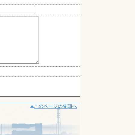
このページの先頭へ