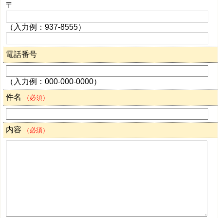
〒
（入力例：937-8555）
電話番号
（入力例：000-000-0000）
件名
（必須）
内容
（必須）