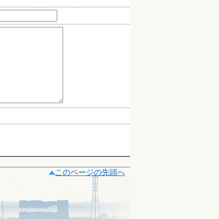
このページの先頭へ