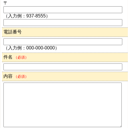
〒
（入力例：937-8555）
電話番号
（入力例：000-000-0000）
件名
（必須）
内容
（必須）