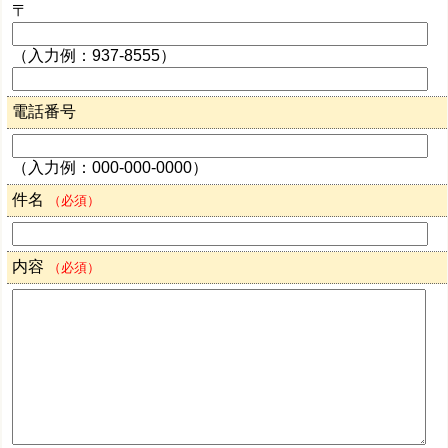
〒
（入力例：937-8555）
電話番号
（入力例：000-000-0000）
件名
（必須）
内容
（必須）