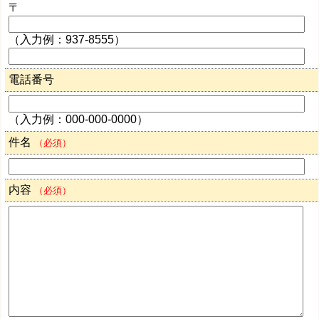
〒
（入力例：937-8555）
電話番号
（入力例：000-000-0000）
件名
（必須）
内容
（必須）