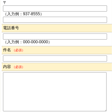
〒
（入力例：937-8555）
電話番号
（入力例：000-000-0000）
件名
（必須）
内容
（必須）