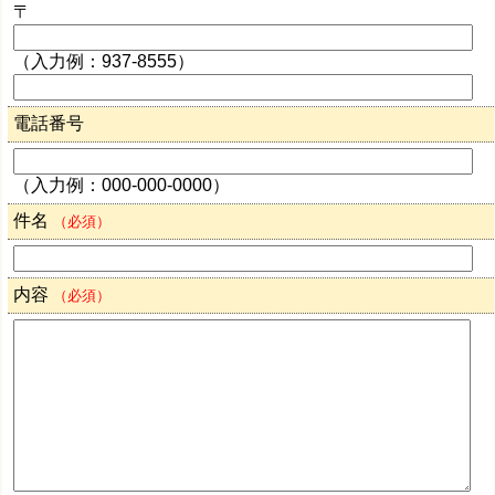
〒
（入力例：937-8555）
電話番号
（入力例：000-000-0000）
件名
（必須）
内容
（必須）