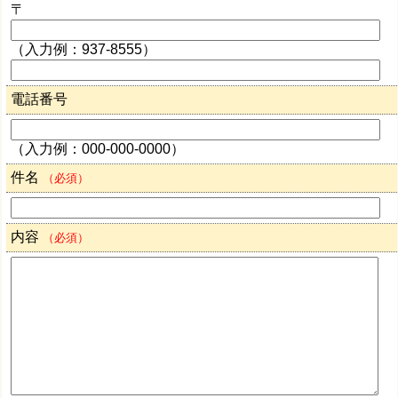
〒
（入力例：937-8555）
電話番号
（入力例：000-000-0000）
件名
（必須）
内容
（必須）