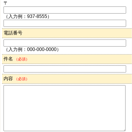
〒
（入力例：937-8555）
電話番号
（入力例：000-000-0000）
件名
（必須）
内容
（必須）