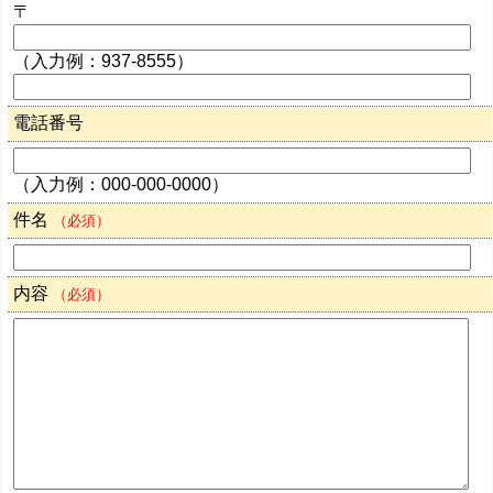
〒
（入力例：937-8555）
電話番号
（入力例：000-000-0000）
件名
（必須）
内容
（必須）