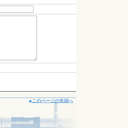
このページの先頭へ