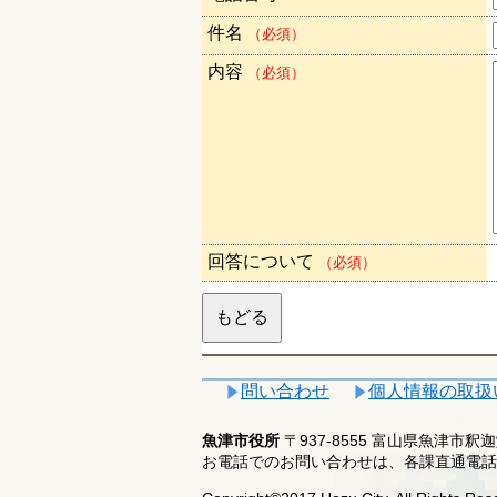
件名
（必須）
内容
（必須）
回答について
（必須）
問い合わせ
個人情報の取扱
魚津市役所
〒937-8555 富山県魚津市
お電話でのお問い合わせは、各課直通電話