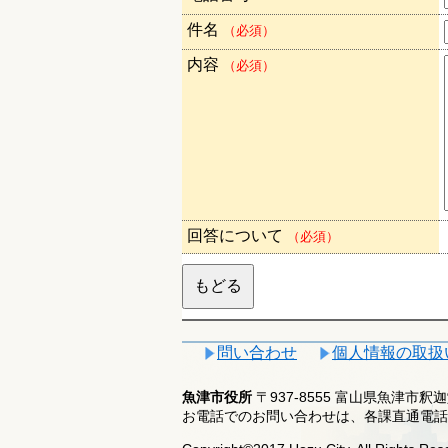
件名
（必須）
内容
（必須）
回答について
（必須）
問い合わせ
個人情報の取扱
魚津市役所
〒937-8555 富山県魚津市
お電話でのお問い合わせは、各課直通電話