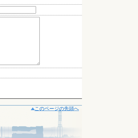
このページの先頭へ