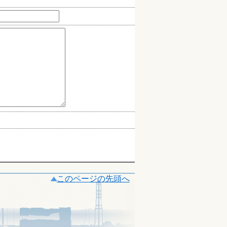
このページの先頭へ