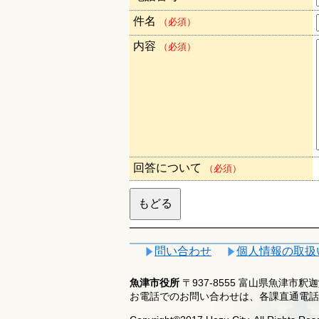
件名
（必須）
内容
（必須）
回答について
（必須）
問い合わせ
個人情報の取扱
魚津市役所
〒937-8555 富山県魚津市
お電話でのお問い合わせは、各課直通電話