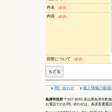
件名
（必須）
内容
（必須）
回答について
（必須）
問い合わせ
個人情報の取扱
魚津市役所
〒937-8555 富山県魚津市
お電話でのお問い合わせは、各課直通電話