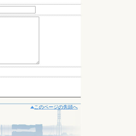
このページの先頭へ