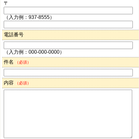
〒
（入力例：937-8555）
電話番号
（入力例：000-000-0000）
件名
（必須）
内容
（必須）