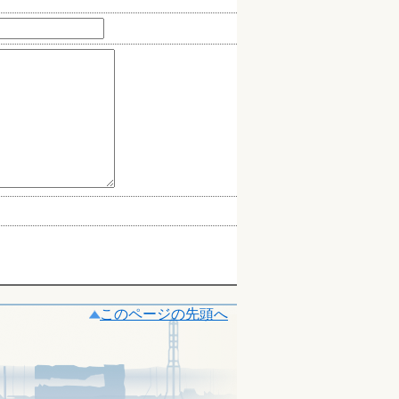
このページの先頭へ