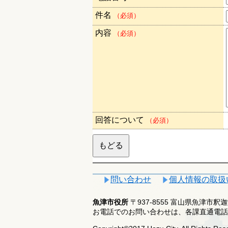
件名
（必須）
内容
（必須）
回答について
（必須）
問い合わせ
個人情報の取扱
魚津市役所
〒937-8555 富山県魚津市
お電話でのお問い合わせは、各課直通電話