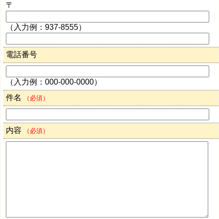
〒
（入力例：937-8555）
電話番号
（入力例：000-000-0000）
件名
（必須）
内容
（必須）