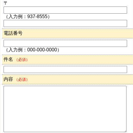
〒
（入力例：937-8555）
電話番号
（入力例：000-000-0000）
件名
（必須）
内容
（必須）