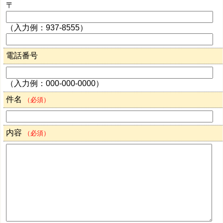
〒
（入力例：937-8555）
電話番号
（入力例：000-000-0000）
件名
（必須）
内容
（必須）