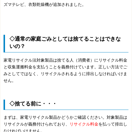
ズマテレビ、衣類乾燥機が追加されました。
◇通常の家庭ごみとしては捨てることはできな
いの？
家電リサイクル法対象製品は捨てる人（消費者）にリサイクル料金
と収集運搬料金を支払うことを義務付けています。正しい方法でご
みとしてではなく、リサイクルされるように排出しなければいけま
せん。
◇捨てる前に・・・
まずは、家電リサイクル製品かどうかご確認ください。対象製品は
リサイクルが義務付けられており、
リサイクル料金
を払って排出し
なければいけません。