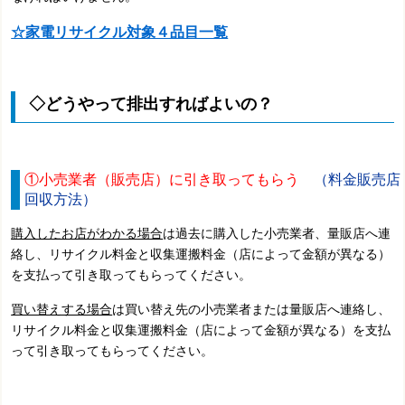
☆家電リサイクル対象４品目一覧
◇どうやって排出すればよいの？
①小売業者（販売店）に引き取ってもらう
（料金販売店
回収方法）
購入したお店がわかる場合
は過去に購入した小売業者、量販店へ連
絡し、リサイクル料金と収集運搬料金（店によって金額が異なる）
を支払って引き取ってもらってください。
買い替えする場合
は買い替え先の小売業者または量販店へ連絡し、
リサイクル料金と収集運搬料金（店によって金額が異なる）を支払
って引き取ってもらってください。