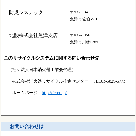
防災システック
〒937-0841
魚津市佐伯65-1
北酸株式会社魚津支店
〒937-0856
魚津市川縁1289−38
このリサイクルシステムに関する問い合わせ先
（社団法人日本消火器工業会代理）
株式会社消火器リサイクル推進センター TEL03-5829-6773
ホームページ
http://ferpc.jp/
お問い合わせは