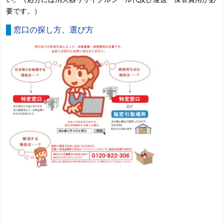
要です。）
窓口の探し方、選び方