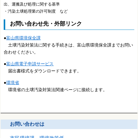
出、運搬及び処理に関する基準
・汚染土壌処理業の許可制度 など
お問い合わせ先・外部リンク
●
富山県環境保全課
土壌汚染対策法に関する手続きは、富山県環境保全課までお問い
合わせください。
●
富山県電子申請サービス
届出書様式をダウンロードできます。
●
環境省
環境省の土壌汚染対策法関連ページに接続します。
お問い合わせは