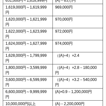
651,000円～1,618,999円
(A)－65万円
1,619,000円～1,619,999
969,000円
円
1,620,000円～1,621,999
970,000円
円
1,622,000円～1,623,999
972,000円
円
1,624,000円～1,627,999
974,000円
円
1,628,000円～1,799,999
（(A)÷4）×2.4
円
1,800,000円～3,599,999
（(A)÷4）×2.8－180,000
円
円
3,600,000円～6,599,999
（(A)÷4）×3.2－540,000
円
円
6,600,000円～9,999,999
(A)×0.9－1,200,000円
円
10,000,000円以上
(A)－2,200,000円