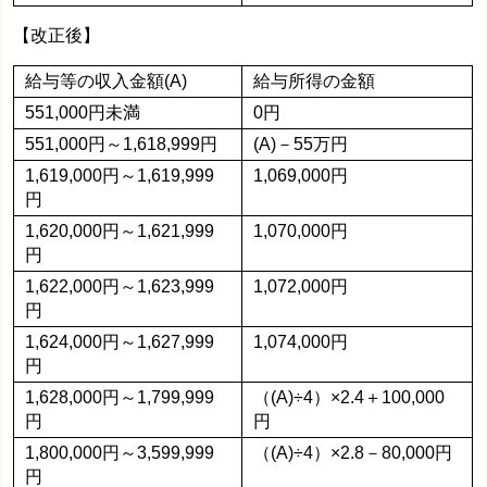
【改正後】
給与等の収入金額(A)
給与所得の金額
551,000円未満
0円
551,000円～1,618,999円
(A)－55万円
1,619,000円～1,619,999
1,069,000円
円
1,620,000円～1,621,999
1,070,000円
円
1,622,000円～1,623,999
1,072,000円
円
1,624,000円～1,627,999
1,074,000円
円
1,628,000円～1,799,999
（(A)÷4）×2.4＋100,000
円
円
1,800,000円～3,599,999
（(A)÷4）×2.8－80,000円
円