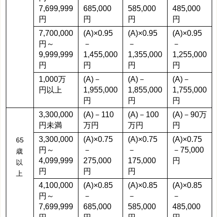
7,699,999
685,000
585,000
485,000
円
円
円
円
7,700,000
(A)×0.95
(A)×0.95
(A)×0.95
円～
－
－
－
9,999,999
1,455,000
1,355,000
1,255,000
円
円
円
円
1,000万
(A)－
(A)－
(A)－
円以上
1,955,000
1,855,000
1,755,000
円
円
円
3,300,000
(A)－110
(A)－100
(A)－90万
円未満
万円
万円
円
3,300,000
(A)×0.75
(A)×0.75
(A)×0.75
65
円～
－
－
－75,000
歳
4,099,999
275,000
175,000
円
以
円
円
円
上
4,100,000
(A)×0.85
(A)×0.85
(A)×0.85
円～
－
－
－
7,699,999
685,000
585,000
485,000