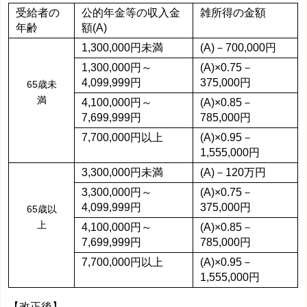
受給者の
公的年金等の収入金
雑所得の金額
年齢
額(A)
1,300,000円未満
(A)－700,000円
1,300,000円～
(A)×0.75－
4,099,999円
375,000円
65歳未
満
4,100,000円～
(A)×0.85－
7,699,999円
785,000円
7,700,000円以上
(A)×0.95－
1,555,000円
3,300,000円未満
(A)－120万円
3,300,000円～
(A)×0.75－
4,099,999円
375,000円
65歳以
上
4,100,000円～
(A)×0.85－
7,699,999円
785,000円
7,700,000円以上
(A)×0.95－
1,555,000円
【改正後】