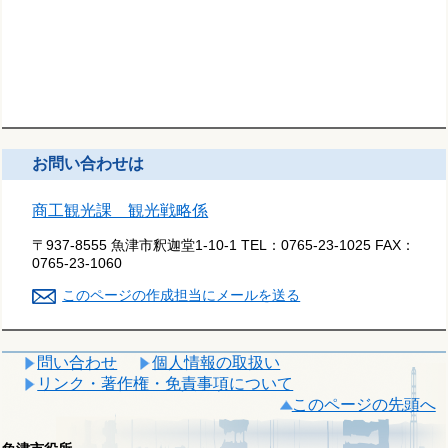
お問い合わせは
商工観光課 観光戦略係
〒937-8555 魚津市釈迦堂1-10-1
TEL：
0765-23-1025
FAX：
0765-23-1060
このページの作成担当にメールを送る
問い合わせ
個人情報の取扱い
リンク・著作権・免責事項について
このページの先頭へ