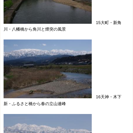
15大町・新角
川・八幡橋から角川と煙突の風景
16天神・木下
新・ふるさと橋から春の立山連峰